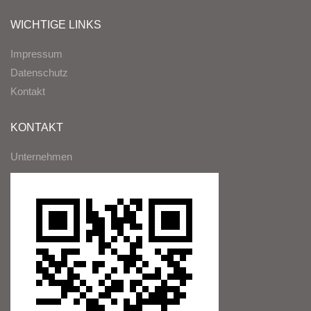
WICHTIGE LINKS
Impressum
Datenschutz
Kontakt
KONTAKT
Unternehmen