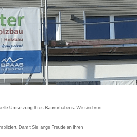
iduelle Umsetzung Ihres Bauvorhabens. Wir sind von
liziert. Damit Sie lange Freude an Ihren