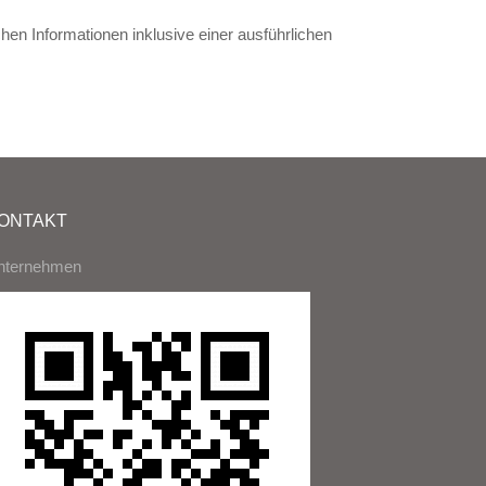
en Informationen inklusive einer ausführlichen
ONTAKT
nternehmen