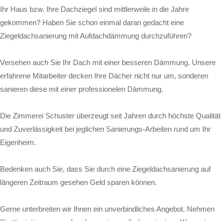
Ihr Haus bzw. Ihre Dachziegel sind mittlerweile in die Jahre
gekommen? Haben Sie schon einmal daran gedacht eine
Ziegeldachsanierung mit Aufdachdämmung durchzuführen?
Versehen auch Sie Ihr Dach mit einer besseren Dämmung. Unsere
erfahrene Mitarbeiter decken Ihre Dächer nicht nur um, sonderen
sanieren diese mit einer professionelen Dämmung.
Die Zimmerei Schuster überzeugt seit Jahren durch höchste Qualität
und Zuverlässigkeit bei jeglichen Sanierungs-Arbeiten rund um Ihr
Eigenheim.
Bedenken auch Sie, dass Sie durch eine Ziegeldachsanierung auf
längeren Zeitraum gesehen Geld sparen können.
Gerne unterbreiten wir Ihnen ein unverbindliches Angebot. Nehmen