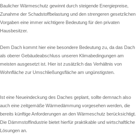
Baulicher Wärmeschutz gewinnt durch steigende Energiepreise,
Zunahme der Schadstoffbelastung und den strengeren gesetzlichen
Vorgaben eine immer wichtigere Bedeutung für den privaten
Hausbesitzer.
Dem Dach kommt hier eine besondere Bedeutung zu, da das Dach
als oberer Gebäudeabschluss unseren Klimabedingungen am
meisten ausgesetzt ist. Hier ist zusätzlich das Verhältnis von
Wohnfläche zur Umschließungsfläche am ungünstigsten.
Ist eine Neueindeckung des Daches geplant, sollte demnach also
auch eine zeitgemäße Wärmedämmung vorgesehen werden, die
bereits künftige Anforderungen an den Wärmeschutz berücksichtigt.
Die Dämmstoffindustrie bietet hierfür praktikable und wirtschaftliche
Lösungen an.