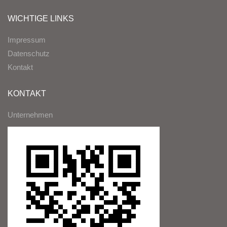
WICHTIGE LINKS
Impressum
Datenschutz
Kontakt
KONTAKT
Unternehmen